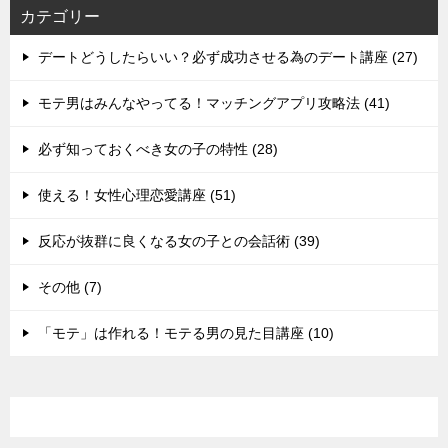
カテゴリー
デートどうしたらいい？必ず成功させる為のデート講座 (27)
モテ男はみんなやってる！マッチングアプリ攻略法 (41)
必ず知っておくべき女の子の特性 (28)
使える！女性心理恋愛講座 (51)
反応が抜群に良くなる女の子との会話術 (39)
その他 (7)
「モテ」は作れる！モテる男の見た目講座 (10)