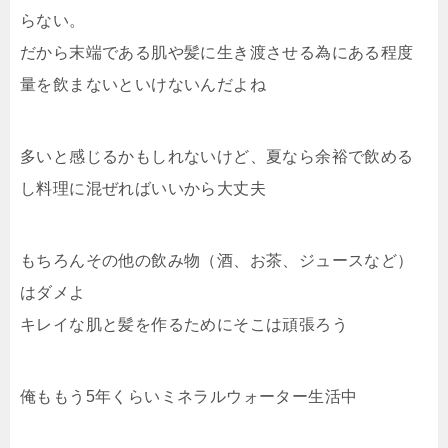
らない。
だから末端である肌や髪に生き渡させる為にある程度
量を飲まないといけないんだよね
多いと感じるかもしれないけど、夏なら余裕で飲める
し料理に混ぜればいいから大丈夫
もちろんその他の飲み物（酒、お茶、ジュースなど）
はダメよ
キレイな肌と髪を作るためにそこは頑張ろう
俺ももう5年くらいミネラルウォーター生活中