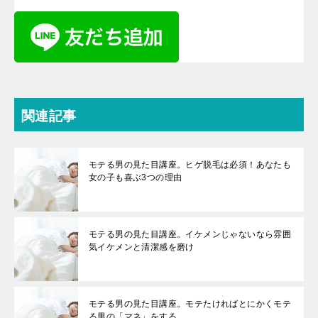
関連記事
モテる男の見た目講座。ヒゲ脱毛は必須！あなたも
女の子も喜ぶ3つの理由
モテる男の見た目講座。イケメンじゃないなら雰囲
気イケメンと清潔感を磨け
モテる男の見た目講座。モテたければとにかくモテ
る男の「マネ」をする