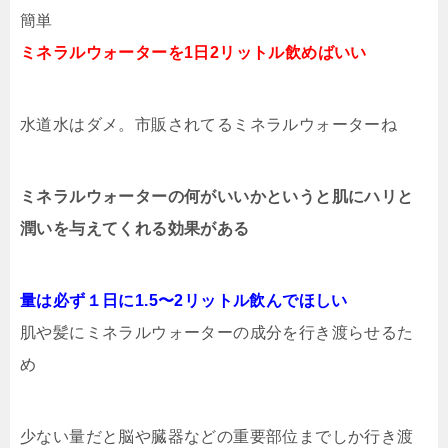
簡単
ミネラルウォーターを1日2リットル飲めばいい
水道水はダメ。市販されてるミネラルウォーターね
ミネラルウォーターの何がいいかというと肌にハリと
潤いを与えてくれる効果がある
量は必ず１日に1.5〜2リットル飲んでほしい
肌や髪にミネラルウォーターの成分を行き渡らせるた
め
少ない量だと脳や臓器などの重要部位までしか行き渡