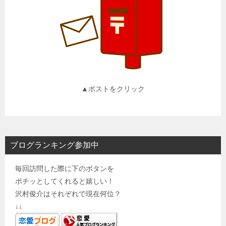
▲ポストをクリック
ブログランキング参加中
毎回訪問した際に下のボタンを
ポチッとしてくれると嬉しい！
沢村俊介はそれぞれで現在何位？
↓↓