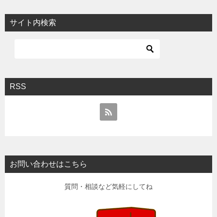
サイト内検索
RSS
お問い合わせはこちら
質問・相談など気軽にしてね