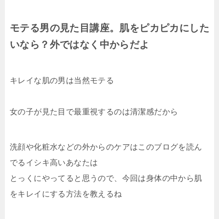
モテる男の見た目講座。肌をピカピカにした
いなら？外ではなく中からだよ
キレイな肌の男は当然モテる
女の子が見た目で最重視するのは清潔感だから
洗顔や化粧水などの外からのケアはこのブログを読ん
でるイシキ高いあなたは
とっくにやってると思うので、今回は身体の中から肌
をキレイにする方法を教えるね