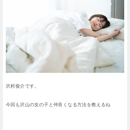
沢村俊介です。
今回も沢山の女の子と仲良くなる方法を教えるね