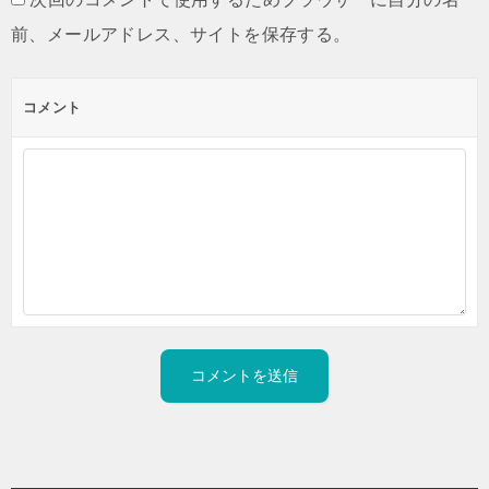
前、メールアドレス、サイトを保存する。
コメント